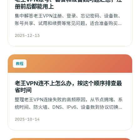
册前后都能用上
集中解答老王VPN注册、登录、忘记密码、设备数、
账号共享、试用和续费等常见问题，适合准备购买或
已经在用的用户查看。
2025-12-13
教程
老王VPN连不上怎么办，按这个顺序排查最
省时间
整理老王VPN连接失败的高频原因，从节点拥堵、系
统时间、防火墙、DNS、IPv6、设备数到协议切换，
按优先级给出排查步骤。
2025-10-14