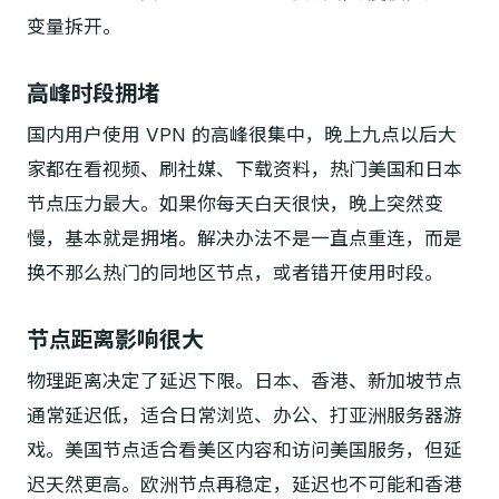
变量拆开。
高峰时段拥堵
国内用户使用 VPN 的高峰很集中，晚上九点以后大
家都在看视频、刷社媒、下载资料，热门美国和日本
节点压力最大。如果你每天白天很快，晚上突然变
慢，基本就是拥堵。解决办法不是一直点重连，而是
换不那么热门的同地区节点，或者错开使用时段。
节点距离影响很大
物理距离决定了延迟下限。日本、香港、新加坡节点
通常延迟低，适合日常浏览、办公、打亚洲服务器游
戏。美国节点适合看美区内容和访问美国服务，但延
迟天然更高。欧洲节点再稳定，延迟也不可能和香港