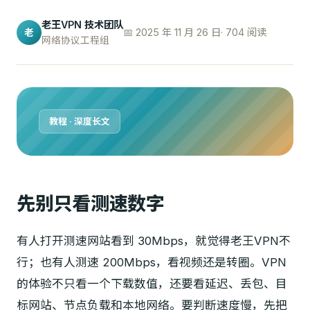
老王VPN 技术团队
📅 2025 年 11 月 26 日
· 704 阅读
老
网络协议工程组
教程 · 深度长文
先别只看测速数字
有人打开测速网站看到 30Mbps，就觉得老王VPN不
行；也有人测速 200Mbps，看视频还是转圈。VPN
的体验不只看一个下载数值，还要看延迟、丢包、目
标网站、节点负载和本地网络。要判断速度慢，先把