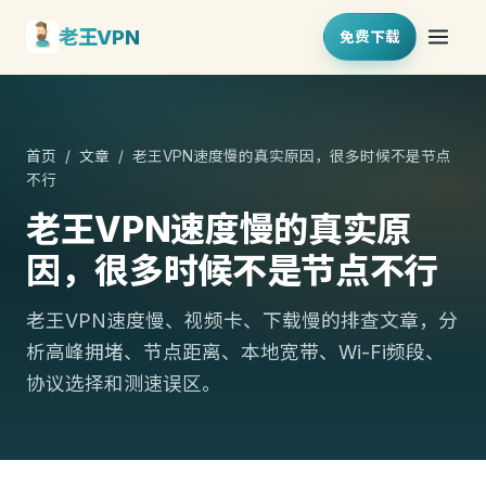
老王VPN
免费下载
首页
/
文章
/ 老王VPN速度慢的真实原因，很多时候不是节点
不行
老王VPN速度慢的真实原
因，很多时候不是节点不行
老王VPN速度慢、视频卡、下载慢的排查文章，分
析高峰拥堵、节点距离、本地宽带、Wi-Fi频段、
协议选择和测速误区。