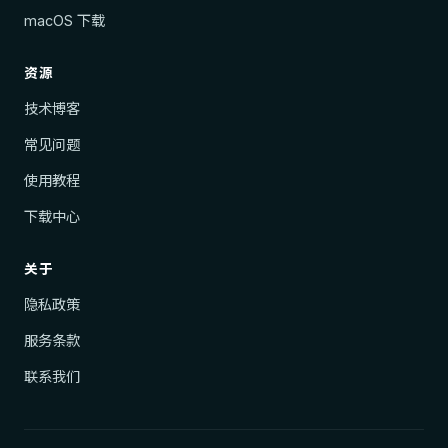
macOS 下载
资源
技术博客
常见问题
使用教程
下载中心
关于
隐私政策
服务条款
联系我们