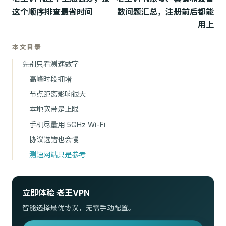
这个顺序排查最省时间
数问题汇总，注册前后都能
用上
本文目录
先别只看测速数字
高峰时段拥堵
节点距离影响很大
本地宽带是上限
手机尽量用 5GHz Wi-Fi
协议选错也会慢
测速网站只是参考
立即体验 老王VPN
智能选择最优协议，无需手动配置。