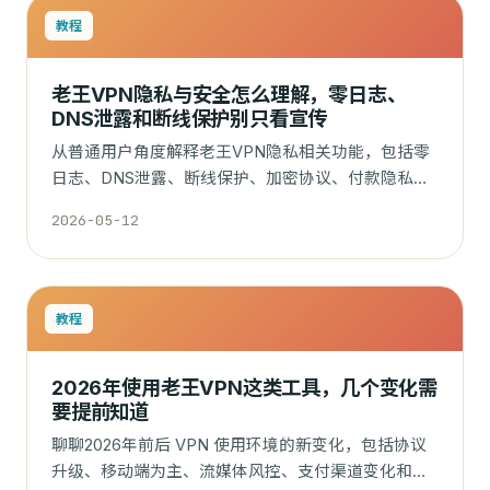
教程
老王VPN隐私与安全怎么理解，零日志、
DNS泄露和断线保护别只看宣传
从普通用户角度解释老王VPN隐私相关功能，包括零
日志、DNS泄露、断线保护、加密协议、付款隐私和
VPN 能保护什么、不能保护什么。
2026-05-12
教程
2026年使用老王VPN这类工具，几个变化需
要提前知道
聊聊2026年前后 VPN 使用环境的新变化，包括协议
升级、移动端为主、流媒体风控、支付渠道变化和客