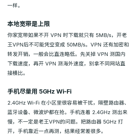
一样。
本地宽带是上限
你家宽带如果不开 VPN 时下载就只有 5MB/s，开老
王VPN后不可能凭空变成 50MB/s。VPN 还有加密和
转发开销，一般会比直连略低。先关掉 VPN 测国内
下载速度，再开 VPN 测海外速度，别拿不同网站直
接横比。
手机尽量用 5GHz Wi-Fi
2.4GHz Wi-Fi 在小区里很容易被干扰，隔壁路由器、
蓝牙设备、微波炉都在抢。手机连着 2.4GHz 测出来
慢，不一定是老王VPN的问题。把路由器 5GHz 打
开，手机靠近一点再测，结果经常差很多。