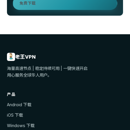
免费下载
老王VPN
海量高速节点 | 稳定持续可用 | 一键快速开启
用心服务全球华人用户。
产品
Android 下载
iOS 下载
Windows 下载