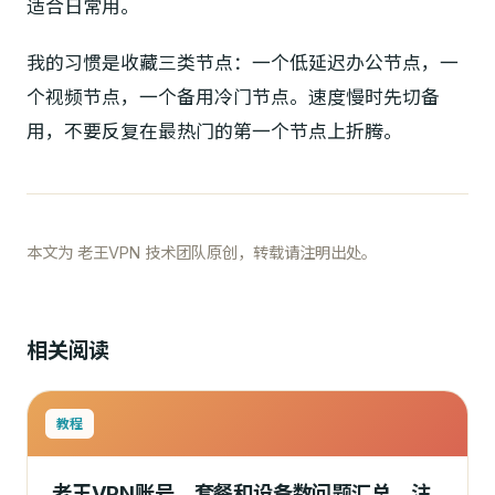
适合日常用。
我的习惯是收藏三类节点：一个低延迟办公节点，一
个视频节点，一个备用冷门节点。速度慢时先切备
用，不要反复在最热门的第一个节点上折腾。
本文为 老王VPN 技术团队原创，转载请注明出处。
相关阅读
教程
老王VPN账号、套餐和设备数问题汇总，注