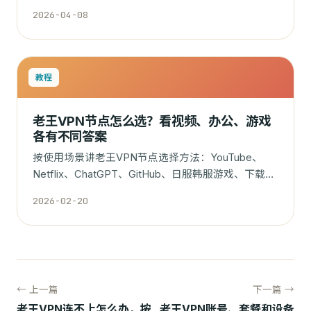
户端更新频率。
2026-04-08
教程
老王VPN节点怎么选？看视频、办公、游戏
各有不同答案
按使用场景讲老王VPN节点选择方法：YouTube、
Netflix、ChatGPT、GitHub、日服韩服游戏、下载和
日常办公分别怎么选。
2026-02-20
← 上一篇
下一篇 →
老王VPN连不上怎么办，按
老王VPN账号、套餐和设备