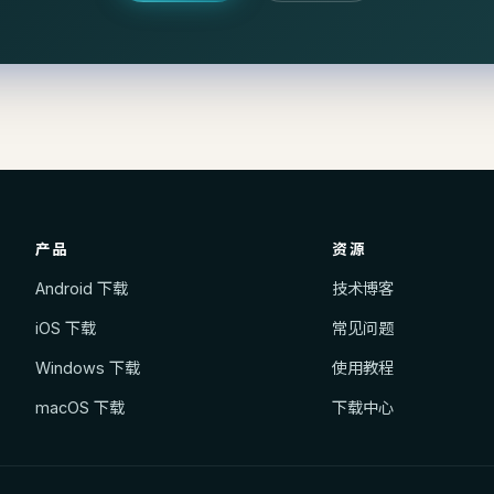
产品
资源
Android 下载
技术博客
iOS 下载
常见问题
Windows 下载
使用教程
macOS 下载
下载中心