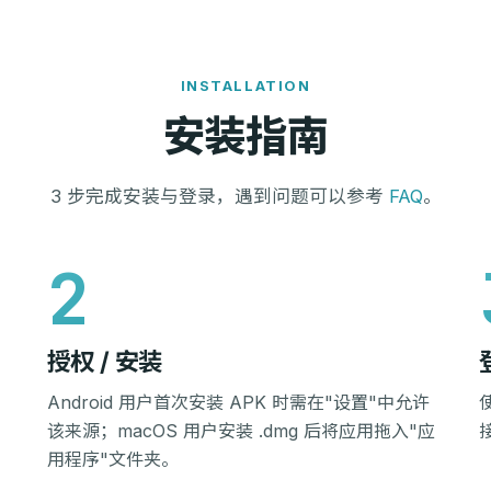
INSTALLATION
安装指南
3 步完成安装与登录，遇到问题可以参考
FAQ
。
授权 / 安装
Android 用户首次安装 APK 时需在"设置"中允许
该来源；macOS 用户安装 .dmg 后将应用拖入"应
用程序"文件夹。