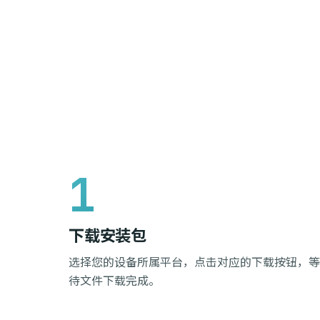
下载安装包
选择您的设备所属平台，点击对应的下载按钮，等
待文件下载完成。