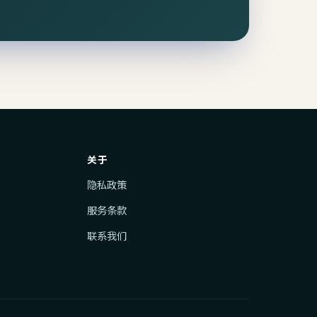
关于
隐私政策
服务条款
联系我们