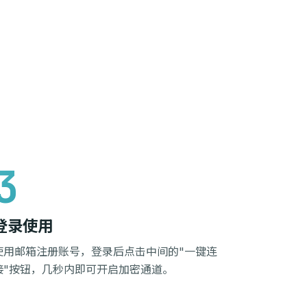
登录使用
使用邮箱注册账号，登录后点击中间的"一键连
接"按钮，几秒内即可开启加密通道。