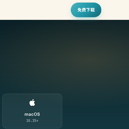
免费下载
macOS
10.15+