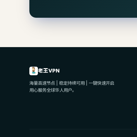
老王VPN
海量高速节点 | 稳定持续可用 | 一键快速开启
用心服务全球华人用户。