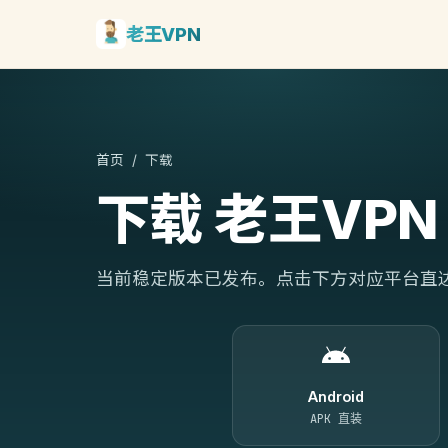
老王VPN
首页
/ 下载
下载 老王VPN
当前稳定版本已发布。点击下方对应平台直
Android
APK 直装