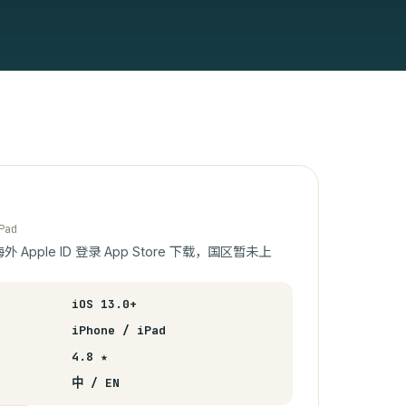
Pad
海外 Apple ID 登录 App Store 下载，国区暂未上
iOS 13.0+
iPhone / iPad
4.8 ★
中 / EN