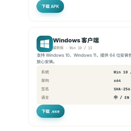
下载 APK
Windows 客户端
最新版 · Win 10 / 11
支持 Windows 10、Windows 11，提供 64
放心安装。
系统
Win 10 
架构
x64
签名
SHA-256
语言
中 / EN
下载 .exe