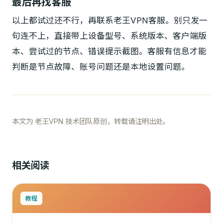
最后再找客服
以上都试过还不行，再联系老王VPN客服。别只发一
句连不上，直接带上设备型号、系统版本、客户端版
本、尝试过的节点、错误提示截图。客服有信息才能
判断是节点故障、账号问题还是本地设置问题。
本文为 老王VPN 技术团队原创，转载请注明出处。
相关阅读
教程