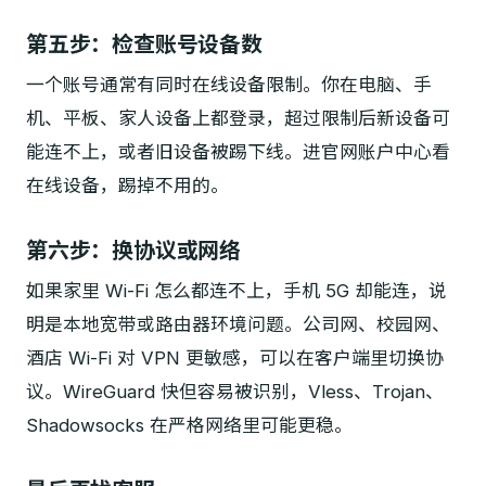
第五步：检查账号设备数
一个账号通常有同时在线设备限制。你在电脑、手
机、平板、家人设备上都登录，超过限制后新设备可
能连不上，或者旧设备被踢下线。进官网账户中心看
在线设备，踢掉不用的。
第六步：换协议或网络
如果家里 Wi-Fi 怎么都连不上，手机 5G 却能连，说
明是本地宽带或路由器环境问题。公司网、校园网、
酒店 Wi-Fi 对 VPN 更敏感，可以在客户端里切换协
议。WireGuard 快但容易被识别，Vless、Trojan、
Shadowsocks 在严格网络里可能更稳。