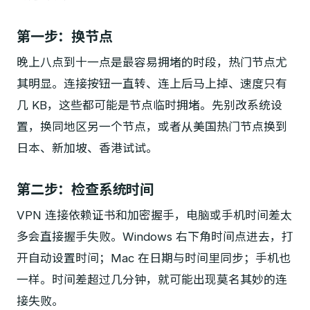
第一步：换节点
晚上八点到十一点是最容易拥堵的时段，热门节点尤
其明显。连接按钮一直转、连上后马上掉、速度只有
几 KB，这些都可能是节点临时拥堵。先别改系统设
置，换同地区另一个节点，或者从美国热门节点换到
日本、新加坡、香港试试。
第二步：检查系统时间
VPN 连接依赖证书和加密握手，电脑或手机时间差太
多会直接握手失败。Windows 右下角时间点进去，打
开自动设置时间；Mac 在日期与时间里同步；手机也
一样。时间差超过几分钟，就可能出现莫名其妙的连
接失败。