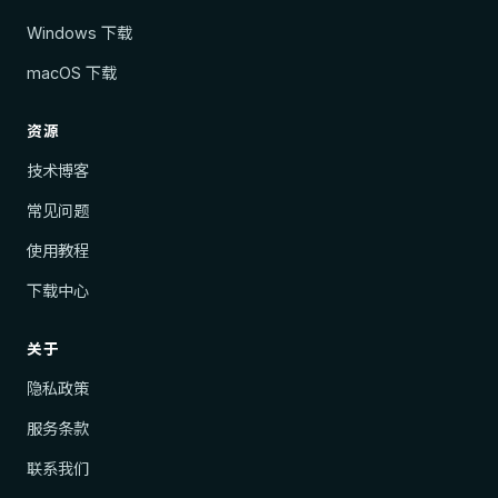
Windows 下载
macOS 下载
资源
技术博客
常见问题
使用教程
下载中心
关于
隐私政策
服务条款
联系我们