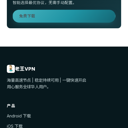
智能选择最优协议，无需手动配置。
免费下载
老王VPN
海量高速节点 | 稳定持续可用 | 一键快速开启
用心服务全球华人用户。
产品
Android 下载
iOS 下载