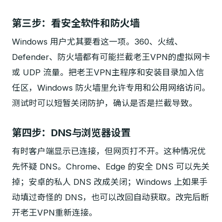
第三步：看安全软件和防火墙
Windows 用户尤其要看这一项。360、火绒、
Defender、防火墙都有可能拦截老王VPN的虚拟网卡
或 UDP 流量。把老王VPN主程序和安装目录加入信
任区，Windows 防火墙里允许专用和公用网络访问。
测试时可以短暂关闭防护，确认是否是拦截导致。
第四步：DNS与浏览器设置
有时客户端显示已连接，但网页打不开。这种情况优
先怀疑 DNS。Chrome、Edge 的安全 DNS 可以先关
掉；安卓的私人 DNS 改成关闭；Windows 上如果手
动填过奇怪的 DNS，也可以改回自动获取。改完后断
开老王VPN重新连接。