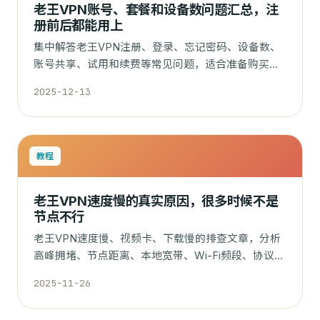
老王VPN账号、套餐和设备数问题汇总，注
册前后都能用上
集中解答老王VPN注册、登录、忘记密码、设备数、
账号共享、试用和续费等常见问题，适合准备购买或
已经在用的用户查看。
2025-12-13
教程
老王VPN速度慢的真实原因，很多时候不是
节点不行
老王VPN速度慢、视频卡、下载慢的排查文章，分析
高峰拥堵、节点距离、本地宽带、Wi-Fi频段、协议选
择和测速误区。
2025-11-26