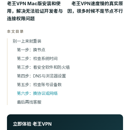
老王VPN Mac版安装和使
老王VPN速度慢的真实原
用，解决无法验证开发者与
因，很多时候不是节点不行
连接权限问题
本文目录
别一上来就重装
第一步：换节点
第二步：检查系统时间
第三步：看安全软件和防火墙
第四步：DNS与浏览器设置
第五步：检查账号设备数
第六步：换协议或网络
最后再找客服
立即体验 老王VPN