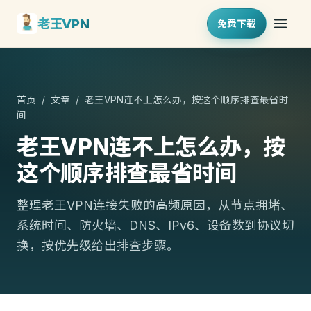
老王VPN
免费下载
首页
/
文章
/ 老王VPN连不上怎么办，按这个顺序排查最省时
间
老王VPN连不上怎么办，按
这个顺序排查最省时间
整理老王VPN连接失败的高频原因，从节点拥堵、
系统时间、防火墙、DNS、IPv6、设备数到协议切
换，按优先级给出排查步骤。