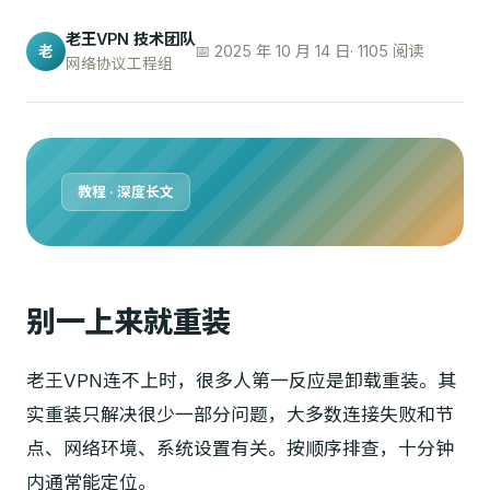
老王VPN 技术团队
📅 2025 年 10 月 14 日
· 1105 阅读
老
网络协议工程组
教程 · 深度长文
别一上来就重装
老王VPN连不上时，很多人第一反应是卸载重装。其
实重装只解决很少一部分问题，大多数连接失败和节
点、网络环境、系统设置有关。按顺序排查，十分钟
内通常能定位。