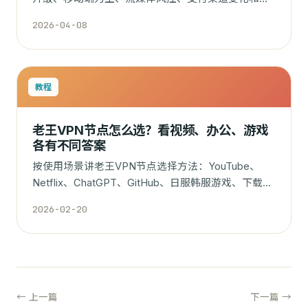
户端更新频率。
2026-04-08
教程
老王VPN节点怎么选？看视频、办公、游戏
各有不同答案
按使用场景讲老王VPN节点选择方法：YouTube、
Netflix、ChatGPT、GitHub、日服韩服游戏、下载和
日常办公分别怎么选。
2026-02-20
← 上一篇
下一篇 →